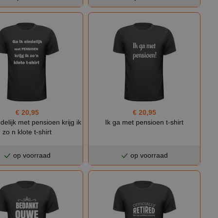
€ 20,95
€ 20,95
delijk met pensioen krijg ik
Ik ga met pensioen t-shirt
zo n klote t-shirt
op voorraad
op voorraad