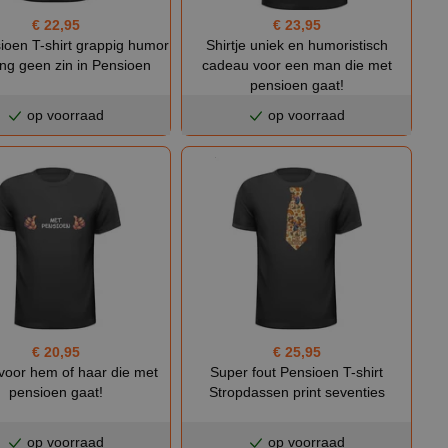
€ 22,95
€ 23,95
ioen T-shirt grappig humor
Shirtje uniek en humoristisch
ng geen zin in Pensioen
cadeau voor een man die met
pensioen gaat!
op voorraad
op voorraad
€ 20,95
€ 25,95
 voor hem of haar die met
Super fout Pensioen T-shirt
pensioen gaat!
Stropdassen print seventies
op voorraad
op voorraad