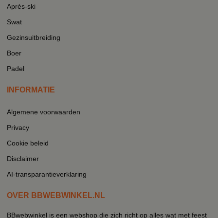
Après-ski
Swat
Gezinsuitbreiding
Boer
Padel
INFORMATIE
Algemene voorwaarden
Privacy
Cookie beleid
Disclaimer
AI-transparantieverklaring
OVER BBWEBWINKEL.NL
BBwebwinkel is een webshop die zich richt op alles wat met feest