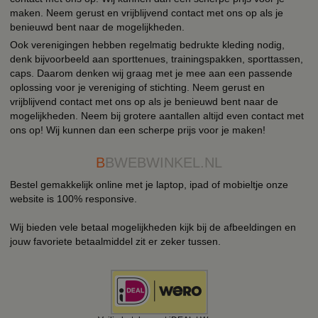
maken. Neem gerust en vrijblijvend contact met ons op als je
benieuwd bent naar de mogelijkheden.
Ook verenigingen hebben regelmatig bedrukte kleding nodig,
denk bijvoorbeeld aan sporttenues, trainingspakken, sporttassen,
caps. Daarom denken wij graag met je mee aan een passende
oplossing voor je vereniging of stichting. Neem gerust en
vrijblijvend contact met ons op als je benieuwd bent naar de
mogelijkheden. Neem bij grotere aantallen altijd even contact met
ons op! Wij kunnen dan een scherpe prijs voor je maken!
B
BWEBWINKEL.NL
Bestel gemakkelijk online met je laptop, ipad of mobieltje onze
website is 100% responsive.
Wij bieden vele betaal mogelijkheden kijk bij de afbeeldingen en
jouw favoriete betaalmiddel zit er zeker tussen.