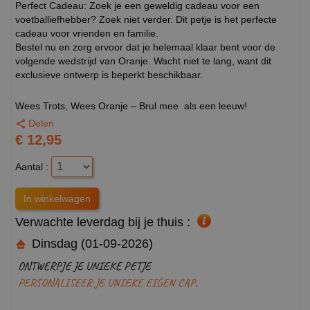
Perfect Cadeau: Zoek je een geweldig cadeau voor een
voetballiefhebber? Zoek niet verder. Dit petje is het perfecte
cadeau voor vrienden en familie.
Bestel nu en zorg ervoor dat je helemaal klaar bent voor de
volgende wedstrijd van Oranje. Wacht niet te lang, want dit
exclusieve ontwerp is beperkt beschikbaar.
Wees Trots, Wees Oranje – Brul mee als een leeuw!
Delen
€ 12,95
Aantal :
Verwachte leverdag bij je thuis :
Dinsdag (01-09-2026)
ONTWERPJE JE UNIEKE PETJE
PERSONALISEER JE UNIEKE EIGEN CAP.