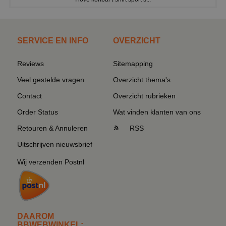
SERVICE EN INFO
OVERZICHT
Reviews
Sitemapping
Veel gestelde vragen
Overzicht thema's
Contact
Overzicht rubrieken
Order Status
Wat vinden klanten van ons
Retouren & Annuleren
RSS
Uitschrijven nieuwsbrief
Wij verzenden Postnl
DAAROM
BBWEBWINKEL: