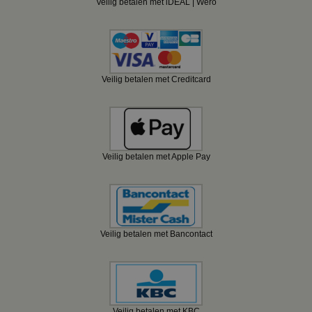
Veilig betalen met iDEAL | Wero
Veilig betalen met Creditcard
Veilig betalen met Apple Pay
Veilig betalen met Bancontact
Veilig betalen met KBC