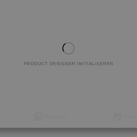
PRODUCT DESIGNER INITIALISEREN
AFBEELDING
ONTWE