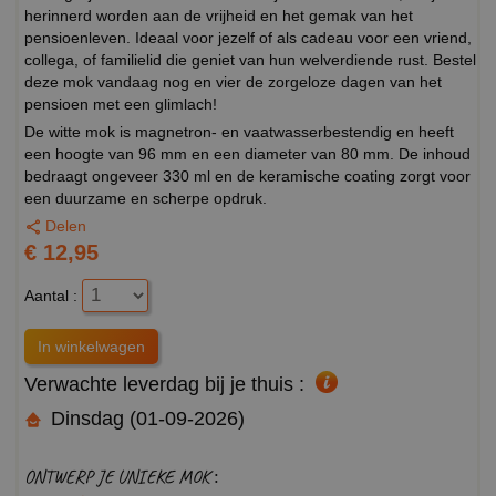
herinnerd worden aan de vrijheid en het gemak van het
pensioenleven. Ideaal voor jezelf of als cadeau voor een vriend,
collega, of familielid die geniet van hun welverdiende rust. Bestel
deze mok vandaag nog en vier de zorgeloze dagen van het
pensioen met een glimlach!
De witte mok is magnetron- en vaatwasserbestendig en heeft
een hoogte van 96 mm en een diameter van 80 mm. De inhoud
bedraagt ongeveer 330 ml en de keramische coating zorgt voor
een duurzame en scherpe opdruk.
Delen
€ 12,95
Aantal :
Verwachte leverdag bij je thuis :
Dinsdag (01-09-2026)
ONTWERP JE UNIEKE MOK :