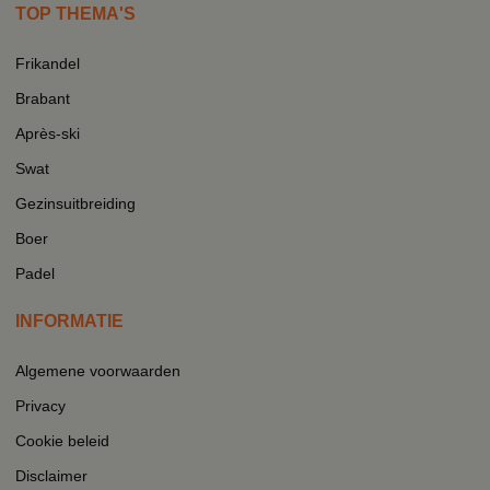
TOP THEMA'S
Frikandel
Brabant
Après-ski
Swat
Gezinsuitbreiding
Boer
Padel
INFORMATIE
Algemene voorwaarden
Privacy
Cookie beleid
Disclaimer