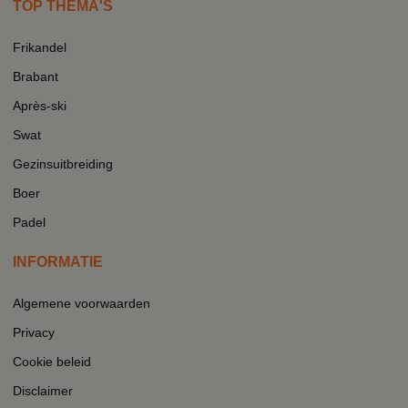
TOP THEMA'S
Frikandel
Brabant
Après-ski
Swat
Gezinsuitbreiding
Boer
Padel
INFORMATIE
Algemene voorwaarden
Privacy
Cookie beleid
Disclaimer