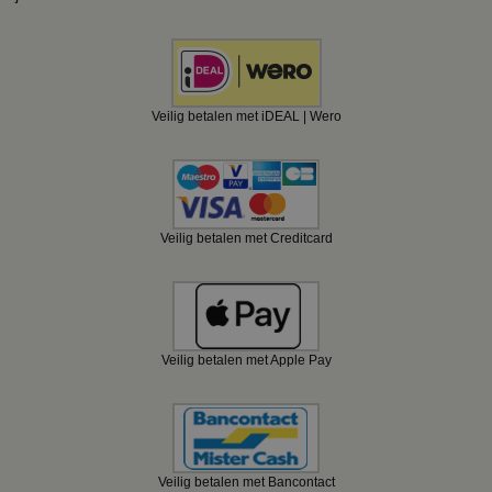
Veilig betalen met iDEAL | Wero
Veilig betalen met Creditcard
Veilig betalen met Apple Pay
Veilig betalen met Bancontact