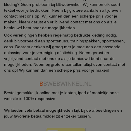
kleding? Geen probleem bij BBwebwinkel! Wij kunnen elk soort
textiel voor je bedrukken! Neem bij grotere aantallen altijd even
contact met ons op! Wij kunnen dan een scherpe prijs voor je
maken. Neem gerust en vrijblijvend contact met ons op als je
benieuwd bent naar de mogelijkheden.
Ook verenigingen hebben regelmatig bedrukte kleding nodig,
denk bijvoorbeeld aan sporttenues, trainingspakken, sporttassen,
caps. Daarom denken wij graag met je mee aan een passende
oplossing voor je vereniging of stichting. Neem gerust en
vrijblijvend contact met ons op als je benieuwd bent naar de
mogelijkheden. Neem bij grotere aantallen altijd even contact met
ons op! Wij kunnen dan een scherpe prijs voor je maken!
B
BWEBWINKEL.NL
Bestel gemakkelijk online met je laptop, ipad of mobieltje onze
website is 100% responsive.
Wij bieden vele betaal mogelijkheden kijk bij de afbeeldingen en
jouw favoriete betaalmiddel zit er zeker tussen.