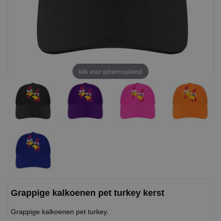
klik voor schermvullend
Grappige kalkoenen pet turkey kerst
Grappige kalkoenen pet turkey.