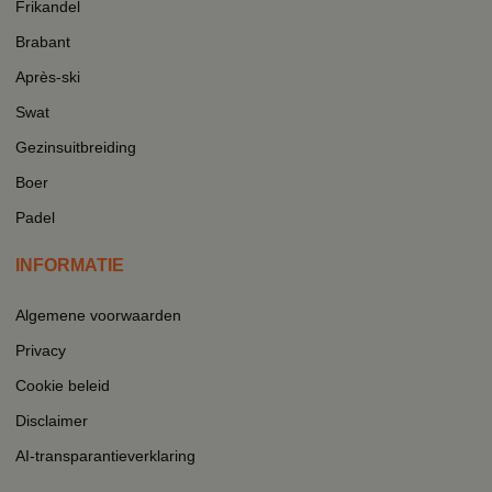
Frikandel
Brabant
Après-ski
Swat
Gezinsuitbreiding
Boer
Padel
INFORMATIE
Algemene voorwaarden
Privacy
Cookie beleid
Disclaimer
AI-transparantieverklaring