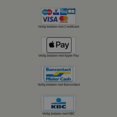
Veilig betalen met Creditcard
Veilig betalen met Apple Pay
Veilig betalen met Bancontact
Veilig betalen met KBC