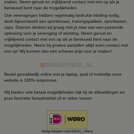
maken. Neem gerust en vrijblijvend contact met ons op als je
benieuwd bent naar de mogelijkheden.
Ook verenigingen hebben regelmatig bedrukte kleding nodig,
denk bijvoorbeeld aan sporttenues, trainingspakken, sporttassen,
caps. Daarom denken wij graag met je mee aan een passende
oplossing voor je vereniging of stichting. Neem gerust en
vrijblijvend contact met ons op als je benieuwd bent naar de
mogelijkheden. Neem bij grotere aantallen altijd even contact met
ons op! Wij kunnen dan een scherpe prijs voor je maken!
B
BWEBWINKEL.NL
Bestel gemakkelijk online met je laptop, ipad of mobieltje onze
website is 100% responsive.
Wij bieden vele betaal mogelijkheden kijk bij de afbeeldingen en
jouw favoriete betaalmiddel zit er zeker tussen.
Veilig betalen met iDEAL | Wero