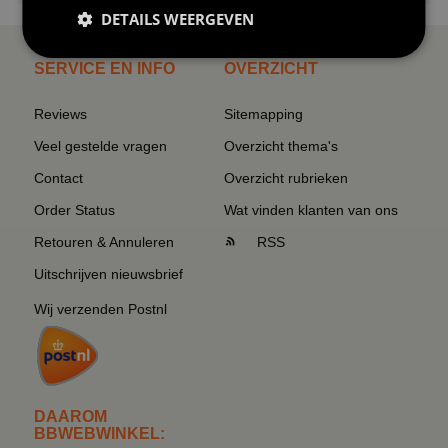
DETAILS WEERGEVEN
SERVICE EN INFO
OVERZICHT
Reviews
Sitemapping
Veel gestelde vragen
Overzicht thema's
Contact
Overzicht rubrieken
Order Status
Wat vinden klanten van ons
Retouren & Annuleren
RSS
Uitschrijven nieuwsbrief
Wij verzenden Postnl
DAAROM
BBWEBWINKEL: