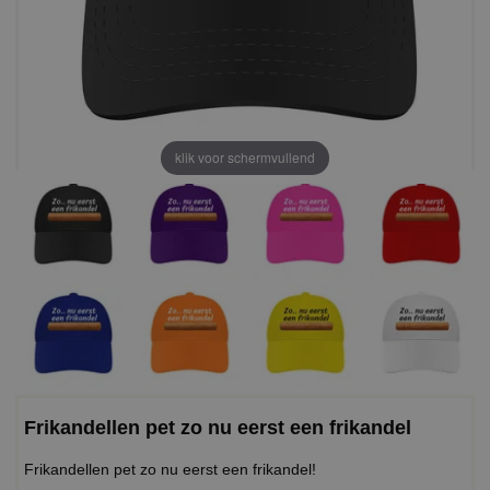
klik voor schermvullend
Frikandellen pet zo nu eerst een frikandel
Frikandellen pet zo nu eerst een frikandel!