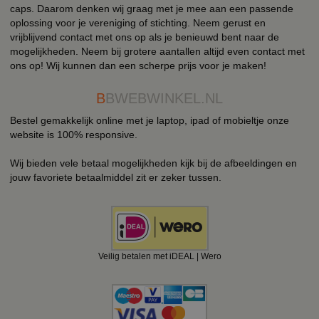
caps. Daarom denken wij graag met je mee aan een passende
oplossing voor je vereniging of stichting. Neem gerust en
vrijblijvend contact met ons op als je benieuwd bent naar de
mogelijkheden. Neem bij grotere aantallen altijd even contact met
ons op! Wij kunnen dan een scherpe prijs voor je maken!
B
BWEBWINKEL.NL
Bestel gemakkelijk online met je laptop, ipad of mobieltje onze
website is 100% responsive.
Wij bieden vele betaal mogelijkheden kijk bij de afbeeldingen en
jouw favoriete betaalmiddel zit er zeker tussen.
Veilig betalen met iDEAL | Wero