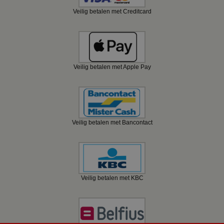
Veilig betalen met Creditcard
Veilig betalen met Apple Pay
Veilig betalen met Bancontact
Veilig betalen met KBC