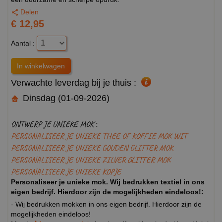
Delen
€ 12,95
Aantal :
Verwachte leverdag bij je thuis :
Dinsdag (01-09-2026)
ONTWERP JE UNIEKE MOK :
PERSONALISEER JE UNIEKE THEE OF KOFFIE MOK WIT
PERSONALISEER JE UNIEKE GOUDEN GLITTER MOK
PERSONALISEER JE UNIEKE ZILVER GLITTER MOK
PERSONALISEER JE UNIEKE KOPJE
Personaliseer je unieke mok. Wij bedrukken textiel in ons
eigen bedrijf. Hierdoor zijn de mogelijkheden eindeloos!:
- Wij bedrukken mokken in ons eigen bedrijf. Hierdoor zijn de
mogelijkheden eindeloos!