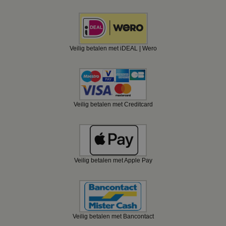
Veilig betalen met iDEAL | Wero
Veilig betalen met Creditcard
Veilig betalen met Apple Pay
Veilig betalen met Bancontact