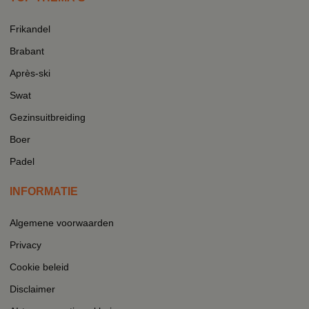
Frikandel
Brabant
Après-ski
Swat
Gezinsuitbreiding
Boer
Padel
INFORMATIE
Algemene voorwaarden
Privacy
Cookie beleid
Disclaimer