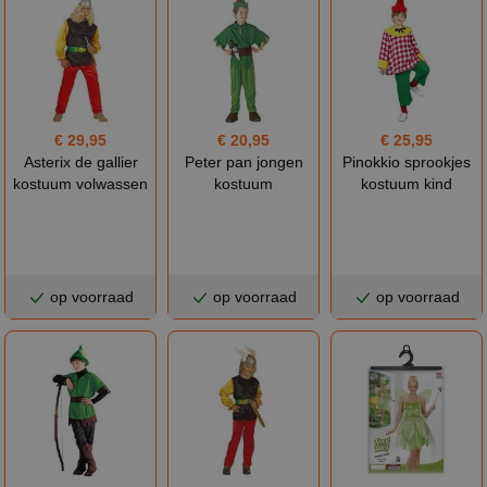
€ 29,95
€ 20,95
€ 25,95
Asterix de gallier
Peter pan jongen
Pinokkio sprookjes
kostuum volwassen
kostuum
kostuum kind
op voorraad
op voorraad
op voorraad