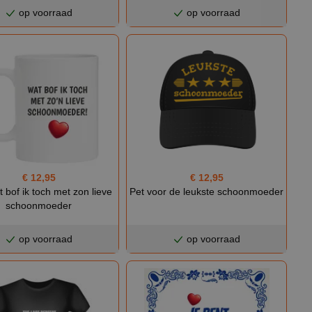
op voorraad
op voorraad
€ 12,95
€ 12,95
 bof ik toch met zon lieve
Pet voor de leukste schoonmoeder
schoonmoeder
op voorraad
op voorraad