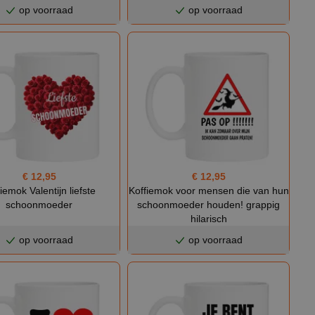
op voorraad
op voorraad
€ 12,95
€ 12,95
iemok Valentijn liefste
Koffiemok voor mensen die van hun
schoonmoeder
schoonmoeder houden! grappig
hilarisch
op voorraad
op voorraad