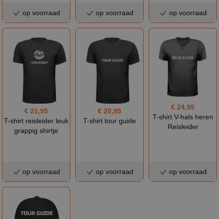
op voorraad
op voorraad
op voorraad
€ 24,95
€ 21,95
€ 20,95
T-shirt V-hals heren
T-shirt reisleider leuk
T-shirt tour guide
Reisleider
grappig shirtje
op voorraad
op voorraad
op voorraad