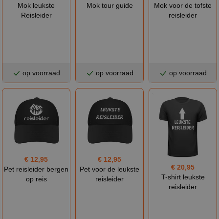
Mok leukste
Mok tour guide
Mok voor de tofste
Reisleider
reisleider
op voorraad
op voorraad
op voorraad
€ 12,95
€ 12,95
€ 20,95
Pet reisleider bergen
Pet voor de leukste
T-shirt leukste
op reis
reisleider
reisleider