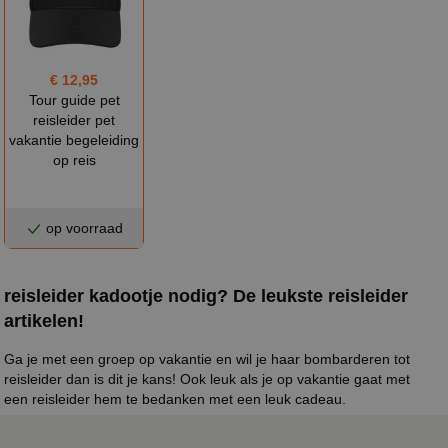
€ 12,95
Tour guide pet
reisleider pet
vakantie begeleiding
op reis
op voorraad
reisleider kadootje nodig? De leukste reisleider
artikelen!
Ga je met een groep op vakantie en wil je haar bombarderen tot
reisleider dan is dit je kans! Ook leuk als je op vakantie gaat met
een
reisleider
hem te bedanken met een leuk cadeau.