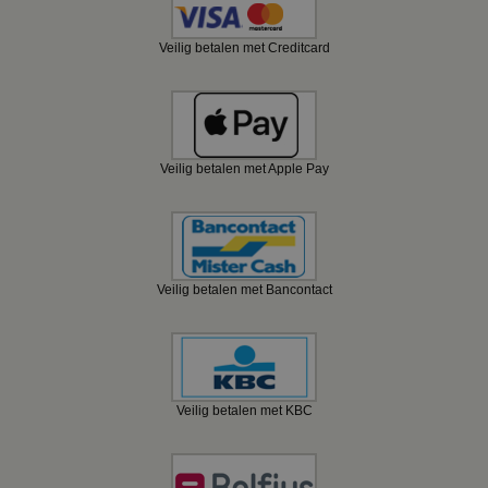
Veilig betalen met Creditcard
Veilig betalen met Apple Pay
Veilig betalen met Bancontact
Veilig betalen met KBC