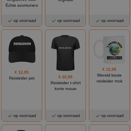
Échte avonturiers
op voorraad
op voorraad
op voorraad
€ 12,95
€ 12,95
Wereld beste
€ 20,95
Reisleider pet
reisleider mok
Reisleider t-shirt
korte mouw
op voorraad
op voorraad
op voorraad