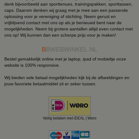
denk bijvoorbeeld aan sporttenues, trainingspakken, sporttassen,
caps. Daarom denken wij graag met je mee aan een passende
oplossing voor je vereniging of stichting. Neem gerust en
vrijblijvend contact met ons op als je benieuwd bent naar de
mogelijkheden. Neem bij grotere aantallen altijd even contact met
ons op! Wij kunnen dan een scherpe prijs voor je maken!
B
BWEBWINKEL.NL
Bestel gemakkelijk online met je laptop, ipad of mobieltje onze
website is 100% responsive.
Wij bieden vele betaal mogelijkheden kijk bij de afbeeldingen en
jouw favoriete betaalmiddel zit er zeker tussen.
Veilig betalen met iDEAL | Wero