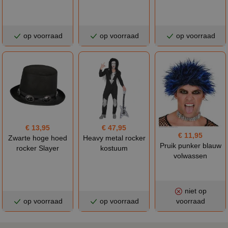
op voorraad
op voorraad
op voorraad
€ 13,95
€ 47,95
€ 11,95
Zwarte hoge hoed
Heavy metal rocker
Pruik punker blauw
rocker Slayer
kostuum
volwassen
niet op
op voorraad
op voorraad
voorraad