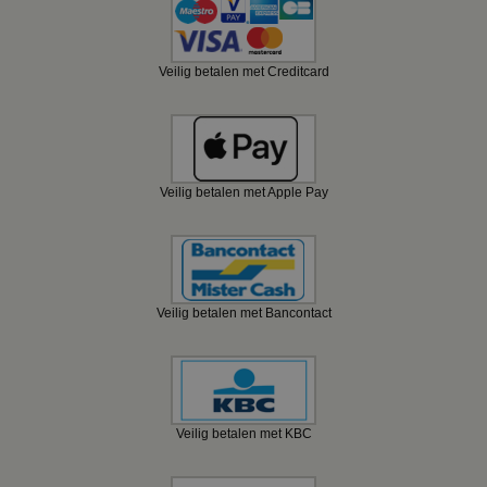
Veilig betalen met Creditcard
Veilig betalen met Apple Pay
Veilig betalen met Bancontact
Veilig betalen met KBC