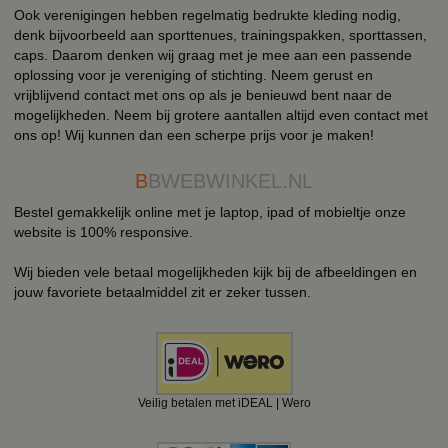
Ook verenigingen hebben regelmatig bedrukte kleding nodig,
denk bijvoorbeeld aan sporttenues, trainingspakken, sporttassen,
caps. Daarom denken wij graag met je mee aan een passende
oplossing voor je vereniging of stichting. Neem gerust en
vrijblijvend contact met ons op als je benieuwd bent naar de
mogelijkheden. Neem bij grotere aantallen altijd even contact met
ons op! Wij kunnen dan een scherpe prijs voor je maken!
B
BWEBWINKEL.NL
Bestel gemakkelijk online met je laptop, ipad of mobieltje onze
website is 100% responsive.
Wij bieden vele betaal mogelijkheden kijk bij de afbeeldingen en
jouw favoriete betaalmiddel zit er zeker tussen.
Veilig betalen met iDEAL | Wero