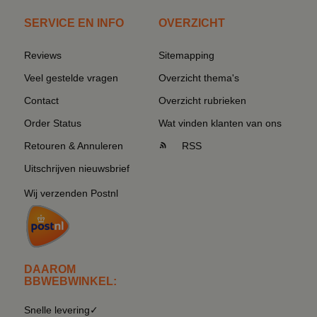
SERVICE EN INFO
OVERZICHT
Reviews
Sitemapping
Veel gestelde vragen
Overzicht thema's
Contact
Overzicht rubrieken
Order Status
Wat vinden klanten van ons
Retouren & Annuleren
RSS
Uitschrijven nieuwsbrief
Wij verzenden Postnl
DAAROM
BBWEBWINKEL:
Snelle levering✓