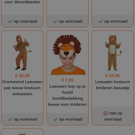
voor dierenfeesten
op voorraad
op voorraad
op voorraad
€ 49,95
€ 20,95
€ 7,95
Grommend Leeuwen
Leeuwen kostuum
Leeuwen kop op je
pak leeuw kostuum
kinderen leeuwtje
hoofd
volwassen
hoofdbedekking
leeuw voor kinderen
niet op
op voorraad
op voorraad
voorraad