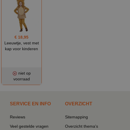
€ 18,95
Leeuwtje, vest met
kap voor kinderen
niet op
voorraad
SERVICE EN INFO
OVERZICHT
Reviews
Sitemapping
Veel gestelde vragen
Overzicht thema's