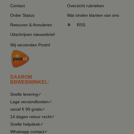
Contact
Overzicht rubrieken
Order Status
Wat vinden klanten van ons
Retouren & Annuleren
RSS
Uitschrijven nieuwsbrief
Wij verzenden Postnl
DAAROM
BBWEBWINKEL:
Snelle levering✓
Lage verzendkosten✓
vanaf € 99 gratis✓
14 dagen retour recht✓
Snelle helpdesk✓
Whatsapp contact✓