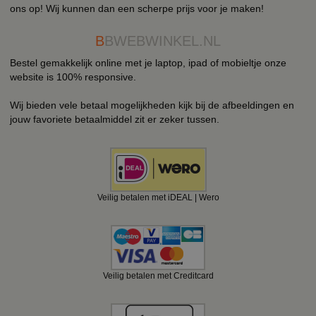
ons op! Wij kunnen dan een scherpe prijs voor je maken!
B
BWEBWINKEL.NL
Bestel gemakkelijk online met je laptop, ipad of mobieltje onze
website is 100% responsive.
Wij bieden vele betaal mogelijkheden kijk bij de afbeeldingen en
jouw favoriete betaalmiddel zit er zeker tussen.
Veilig betalen met iDEAL | Wero
Veilig betalen met Creditcard