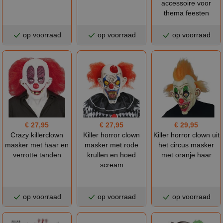
accessoire voor
thema feesten
op voorraad
op voorraad
op voorraad
€ 27,95
€ 27,95
€ 29,95
Crazy killerclown
Killer horror clown
Killer horror clown uit
masker met haar en
masker met rode
het circus masker
verrotte tanden
krullen en hoed
met oranje haar
scream
op voorraad
op voorraad
op voorraad