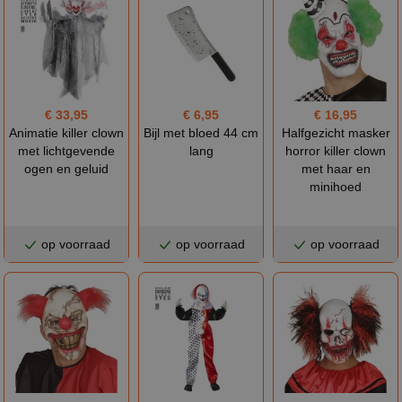
€ 33,95
€ 6,95
€ 16,95
Animatie killer clown
Bijl met bloed 44 cm
Halfgezicht masker
met lichtgevende
lang
horror killer clown
ogen en geluid
met haar en
minihoed
op voorraad
op voorraad
op voorraad