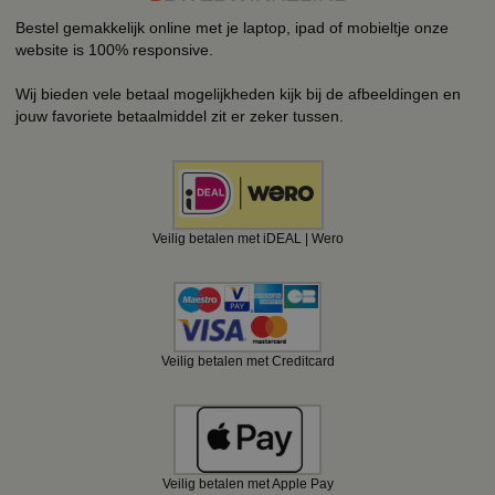
Bestel gemakkelijk online met je laptop, ipad of mobieltje onze
website is 100% responsive.
Wij bieden vele betaal mogelijkheden kijk bij de afbeeldingen en
jouw favoriete betaalmiddel zit er zeker tussen.
Veilig betalen met iDEAL | Wero
Veilig betalen met Creditcard
Veilig betalen met Apple Pay