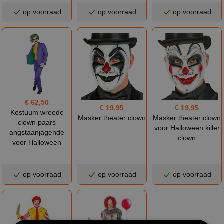
op voorraad
op voorraad
op voorraad
€ 62,50
€ 19,95
€ 19,95
Kostuum wreede
Masker theater clown
Masker theater clown
clown paars
voor Halloween killer
angstaanjagende
clown
voor Halloween
op voorraad
op voorraad
op voorraad