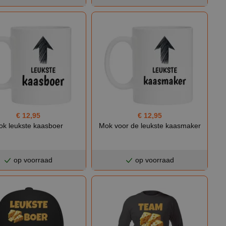
€ 12,95
€ 12,95
k leukste kaasboer
Mok voor de leukste kaasmaker
op voorraad
op voorraad