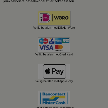
jouw favoriete betaalmiddel zit er zeker tussen.
Veilig betalen met iDEAL | Wero
Veilig betalen met Creditcard
Veilig betalen met Apple Pay
Veilig betalen met Bancontact