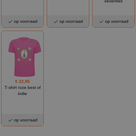
seventies
op voorraad
op voorraad
op voorraad
€ 22,95
T-shirt roze best of
indie
op voorraad