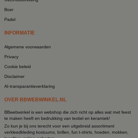
Boer
Padel
INFORMATIE
Algemene voorwaarden
Privacy
Cookie beleid
Disclaimer
AI-transparantieverklaring
OVER BBWEBWINKEL.NL
BBwebwinkel is een webshop die zich richt op alles wat met feest
te maken heeft en bedrukking van textiel en keramiek!
Zo kun je bij ons terecht voor een uitgebreid assortiment
verkleedkleding kostuums, brillen, fun t-shirts, hoeden, mokken,