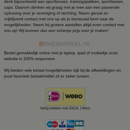
denk bijvoorbeeld aan sporttenues, trainingspakken, sporttassen,
caps. Daarom denken wij graag met je mee aan een passende
oplossing voor je vereniging of stichting. Neem gerust en
vrijblijvend contact met ons op als je benieuwd bent naar de
mogelijkheden. Neem bij grotere aantallen altijd even contact met
ons op! Wij kunnen dan een scherpe prijs voor je maken!
B
BWEBWINKEL.NL
Bestel gemakkelijk online met je laptop, ipad of mobieltje onze
website is 100% responsive.
Wij bieden vele betaal mogelijkheden kijk bij de afbeeldingen en
jouw favoriete betaalmiddel zit er zeker tussen.
Veilig betalen met iDEAL | Wero