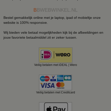
B
BWEBWINKEL.NL
Bestel gemakkelijk online met je laptop, ipad of mobieltje onze
website is 100% responsive.
Wij bieden vele betaal mogelijkheden kijk bij de afbeeldingen en
jouw favoriete betaalmiddel zit er zeker tussen.
Veilig betalen met iDEAL | Wero
Veilig betalen met Creditcard