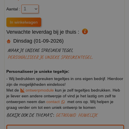
Aantal :
Verwachte leverdag bij je thuis :
Dinsdag (01-09-2026)
MAAK JE UNIEKE SPREUKEN TEGEL
PERSONALISEER JE UNIEKE SPREUKENTEGEL.
Personaliseer je unieke tegeltje:
- Wij bedrukken spreuken tegeltjes in ons eigen bedrijf. Hierdoor
zijn de mogelijkheden eindeloos!
Met de
ontwerpmodule
kun je zelf tegeltjes bedrukken. Heb
je liever een andere ontwerpje of vind je het lastig om zelf te
ontwerpen neem dan
contact
met ons op. Wij helpen je
graag verder om tot een uniek ontwerp te komen
BEKIJK OOK DE THEMA'S :
GETROUWD
HUWELIJK