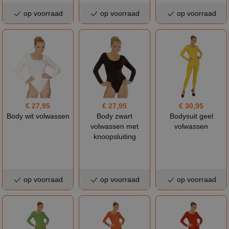
op voorraad
op voorraad
op voorraad
€ 27,95
€ 27,95
€ 30,95
Body wit volwassen
Body zwart
Bodysuit geel
volwassen met
volwassen
knoopsluiting
op voorraad
op voorraad
op voorraad