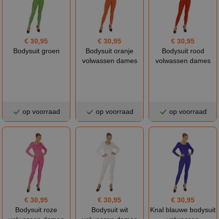
€ 30,95
€ 30,95
€ 30,95
Bodysuit groen
Bodysuit oranje
Bodysuit rood
volwassen dames
volwassen dames
op voorraad
op voorraad
op voorraad
€ 30,95
€ 30,95
€ 30,95
Bodysuit roze
Bodysuit wit
Knal blauwe bodysuit