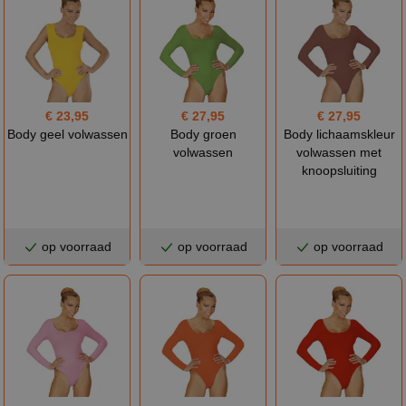
€ 23,95
€ 27,95
€ 27,95
Body geel volwassen
Body groen
Body lichaamskleur
volwassen
volwassen met
knoopsluiting
op voorraad
op voorraad
op voorraad