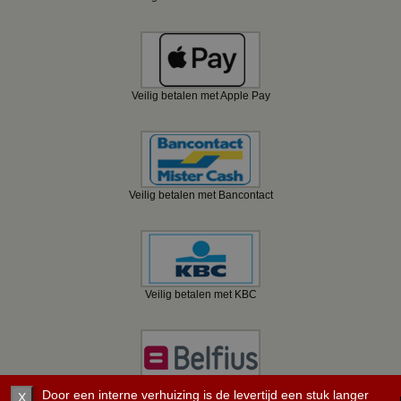
Veilig betalen met Apple Pay
Veilig betalen met Bancontact
Veilig betalen met KBC
Veilig betalen met Belfius
Door een interne verhuizing is de levertijd een stuk langer
X