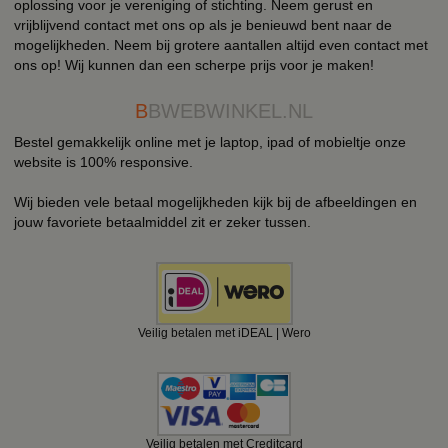
oplossing voor je vereniging of stichting. Neem gerust en
vrijblijvend contact met ons op als je benieuwd bent naar de
mogelijkheden. Neem bij grotere aantallen altijd even contact met
ons op! Wij kunnen dan een scherpe prijs voor je maken!
B
BWEBWINKEL.NL
Bestel gemakkelijk online met je laptop, ipad of mobieltje onze
website is 100% responsive.
Wij bieden vele betaal mogelijkheden kijk bij de afbeeldingen en
jouw favoriete betaalmiddel zit er zeker tussen.
Veilig betalen met iDEAL | Wero
Veilig betalen met Creditcard