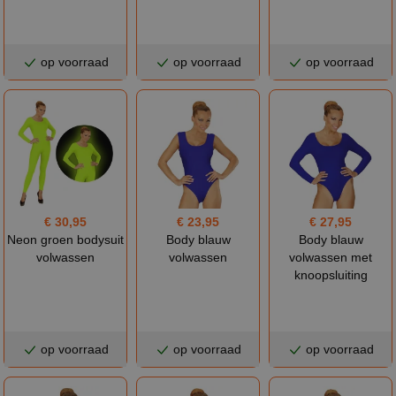
op voorraad
op voorraad
op voorraad
€ 30,95
€ 23,95
€ 27,95
Neon groen bodysuit
Body blauw
Body blauw
volwassen
volwassen
volwassen met
knoopsluiting
op voorraad
op voorraad
op voorraad