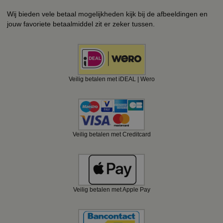
Wij bieden vele betaal mogelijkheden kijk bij de afbeeldingen en
jouw favoriete betaalmiddel zit er zeker tussen.
Veilig betalen met iDEAL | Wero
Veilig betalen met Creditcard
Veilig betalen met Apple Pay