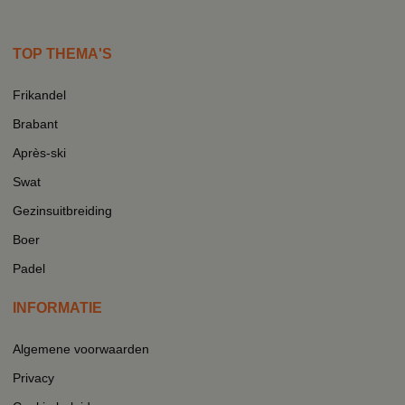
TOP THEMA'S
Frikandel
Brabant
Après-ski
Swat
Gezinsuitbreiding
Boer
Padel
INFORMATIE
Algemene voorwaarden
Privacy