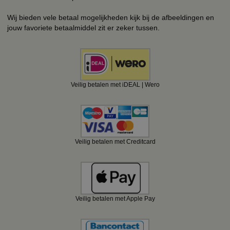
Wij bieden vele betaal mogelijkheden kijk bij de afbeeldingen en
jouw favoriete betaalmiddel zit er zeker tussen.
Veilig betalen met iDEAL | Wero
Veilig betalen met Creditcard
Veilig betalen met Apple Pay