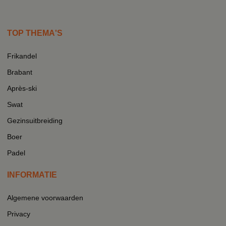
TOP THEMA'S
Frikandel
Brabant
Après-ski
Swat
Gezinsuitbreiding
Boer
Padel
INFORMATIE
Algemene voorwaarden
Privacy