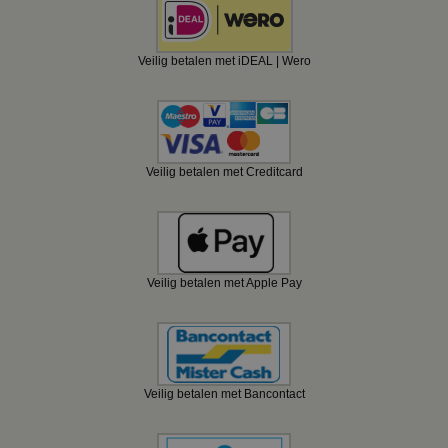
Veilig betalen met iDEAL | Wero
Veilig betalen met Creditcard
Veilig betalen met Apple Pay
Veilig betalen met Bancontact