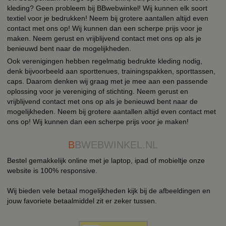
kleding? Geen probleem bij BBwebwinkel! Wij kunnen elk soort
textiel voor je bedrukken! Neem bij grotere aantallen altijd even
contact met ons op! Wij kunnen dan een scherpe prijs voor je
maken. Neem gerust en vrijblijvend contact met ons op als je
benieuwd bent naar de mogelijkheden.
Ook verenigingen hebben regelmatig bedrukte kleding nodig,
denk bijvoorbeeld aan sporttenues, trainingspakken, sporttassen,
caps. Daarom denken wij graag met je mee aan een passende
oplossing voor je vereniging of stichting. Neem gerust en
vrijblijvend contact met ons op als je benieuwd bent naar de
mogelijkheden. Neem bij grotere aantallen altijd even contact met
ons op! Wij kunnen dan een scherpe prijs voor je maken!
B
BWEBWINKEL.NL
Bestel gemakkelijk online met je laptop, ipad of mobieltje onze
website is 100% responsive.
Wij bieden vele betaal mogelijkheden kijk bij de afbeeldingen en
jouw favoriete betaalmiddel zit er zeker tussen.