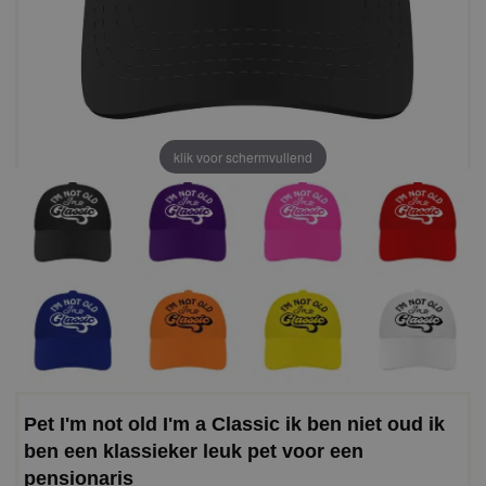
klik voor schermvullend
Pet I'm not old I'm a Classic ik ben niet oud ik
ben een klassieker leuk pet voor een
pensionaris