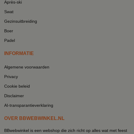
Après-ski
Swat
Gezinsuitbreiding
Boer
Padel
INFORMATIE
Algemene voorwaarden
Privacy
Cookie beleid
Disclaimer
AI-transparantieverklaring
OVER BBWEBWINKEL.NL
BBwebwinkel is een webshop die zich richt op alles wat met feest