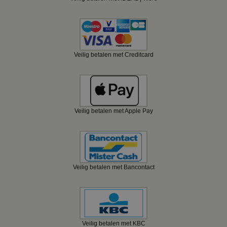
Veilig betalen met Creditcard
Veilig betalen met Apple Pay
Veilig betalen met Bancontact
Veilig betalen met KBC