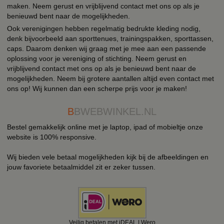
maken. Neem gerust en vrijblijvend contact met ons op als je
benieuwd bent naar de mogelijkheden.
Ook verenigingen hebben regelmatig bedrukte kleding nodig,
denk bijvoorbeeld aan sporttenues, trainingspakken, sporttassen,
caps. Daarom denken wij graag met je mee aan een passende
oplossing voor je vereniging of stichting. Neem gerust en
vrijblijvend contact met ons op als je benieuwd bent naar de
mogelijkheden. Neem bij grotere aantallen altijd even contact met
ons op! Wij kunnen dan een scherpe prijs voor je maken!
B
BWEBWINKEL.NL
Bestel gemakkelijk online met je laptop, ipad of mobieltje onze
website is 100% responsive.
Wij bieden vele betaal mogelijkheden kijk bij de afbeeldingen en
jouw favoriete betaalmiddel zit er zeker tussen.
Veilig betalen met iDEAL | Wero