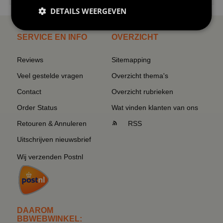
DETAILS WEERGEVEN
SERVICE EN INFO
OVERZICHT
Reviews
Sitemapping
Veel gestelde vragen
Overzicht thema's
Contact
Overzicht rubrieken
Order Status
Wat vinden klanten van ons
Retouren & Annuleren
RSS
Uitschrijven nieuwsbrief
Wij verzenden Postnl
DAAROM
BBWEBWINKEL: