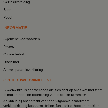
Gezinsuitbreiding
Boer
Padel
INFORMATIE
Algemene voorwaarden
Privacy
Cookie beleid
Disclaimer
AI-transparantieverklaring
OVER BBWEBWINKEL.NL
BBwebwinkel is een webshop die zich richt op alles wat met feest
te maken heeft en bedrukking van textiel en keramiek!
Zo kun je bij ons terecht voor een uitgebreid assortiment
verkleedkleding kostuums, brillen, fun t-shirts, hoeden, mokken,