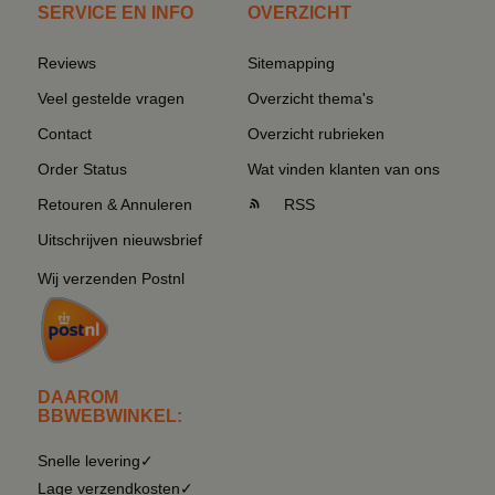
SERVICE EN INFO
OVERZICHT
Reviews
Sitemapping
Veel gestelde vragen
Overzicht thema's
Contact
Overzicht rubrieken
Order Status
Wat vinden klanten van ons
Retouren & Annuleren
RSS
Uitschrijven nieuwsbrief
Wij verzenden Postnl
DAAROM
BBWEBWINKEL:
Snelle levering✓
Lage verzendkosten✓