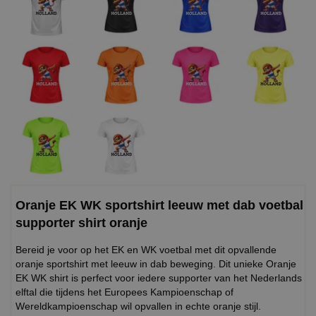
Oranje EK WK sportshirt leeuw met dab voetbal
supporter shirt oranje
Bereid je voor op het EK en WK voetbal met dit opvallende
oranje sportshirt met leeuw in dab beweging. Dit unieke Oranje
EK WK shirt is perfect voor iedere supporter van het Nederlands
elftal die tijdens het Europees Kampioenschap of
Wereldkampioenschap wil opvallen in echte oranje stijl.