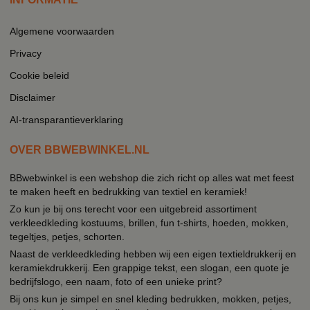
Algemene voorwaarden
Privacy
Cookie beleid
Disclaimer
AI-transparantieverklaring
OVER BBWEBWINKEL.NL
BBwebwinkel is een webshop die zich richt op alles wat met feest
te maken heeft en bedrukking van textiel en keramiek!
Zo kun je bij ons terecht voor een uitgebreid assortiment
verkleedkleding kostuums, brillen, fun t-shirts, hoeden, mokken,
tegeltjes, petjes, schorten.
Naast de verkleedkleding hebben wij een eigen textieldrukkerij en
keramiekdrukkerij. Een grappige tekst, een slogan, een quote je
bedrijfslogo, een naam, foto of een unieke print?
Bij ons kun je simpel en snel kleding bedrukken, mokken, petjes,