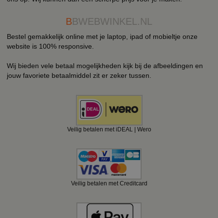
B
BWEBWINKEL.NL
Bestel gemakkelijk online met je laptop, ipad of mobieltje onze
website is 100% responsive.
Wij bieden vele betaal mogelijkheden kijk bij de afbeeldingen en
jouw favoriete betaalmiddel zit er zeker tussen.
Veilig betalen met iDEAL | Wero
Veilig betalen met Creditcard