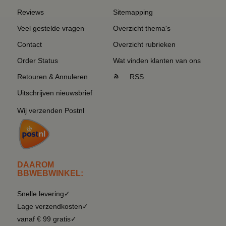
Reviews
Sitemapping
Veel gestelde vragen
Overzicht thema's
Contact
Overzicht rubrieken
Order Status
Wat vinden klanten van ons
Retouren & Annuleren
RSS
Uitschrijven nieuwsbrief
Wij verzenden Postnl
DAAROM
BBWEBWINKEL:
Snelle levering✓
Lage verzendkosten✓
vanaf € 99 gratis✓