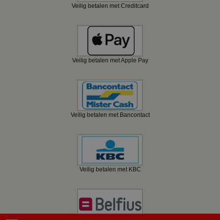
Veilig betalen met Creditcard
Veilig betalen met Apple Pay
Veilig betalen met Bancontact
Veilig betalen met KBC