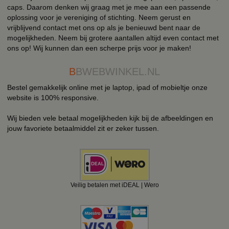
caps. Daarom denken wij graag met je mee aan een passende
oplossing voor je vereniging of stichting. Neem gerust en
vrijblijvend contact met ons op als je benieuwd bent naar de
mogelijkheden. Neem bij grotere aantallen altijd even contact met
ons op! Wij kunnen dan een scherpe prijs voor je maken!
B
BWEBWINKEL.NL
Bestel gemakkelijk online met je laptop, ipad of mobieltje onze
website is 100% responsive.
Wij bieden vele betaal mogelijkheden kijk bij de afbeeldingen en
jouw favoriete betaalmiddel zit er zeker tussen.
Veilig betalen met iDEAL | Wero