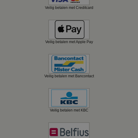
Veilig betalen met Creditcard
Veilig betalen met Apple Pay
Veilig betalen met Bancontact
Veilig betalen met KBC