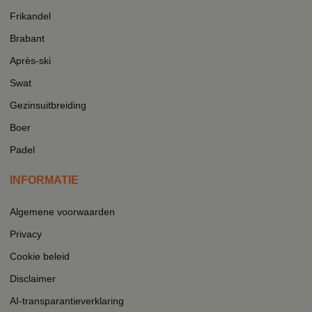
Frikandel
Brabant
Après-ski
Swat
Gezinsuitbreiding
Boer
Padel
INFORMATIE
Algemene voorwaarden
Privacy
Cookie beleid
Disclaimer
AI-transparantieverklaring