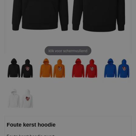
klik voor schermvullend
Foute kerst hoodie