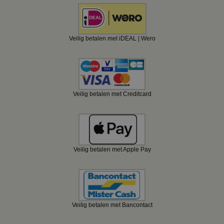
Veilig betalen met iDEAL | Wero
Veilig betalen met Creditcard
Veilig betalen met Apple Pay
Veilig betalen met Bancontact