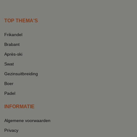
TOP THEMA'S
Frikandel
Brabant
Après-ski
Swat
Gezinsuitbreiding
Boer
Padel
INFORMATIE
Algemene voorwaarden
Privacy