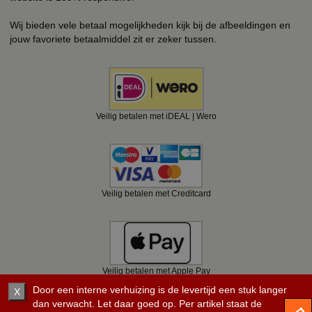
Wij bieden vele betaal mogelijkheden kijk bij de afbeeldingen en
jouw favoriete betaalmiddel zit er zeker tussen.
Veilig betalen met iDEAL | Wero
Veilig betalen met Creditcard
Veilig betalen met Apple Pay
Door een interne verhuizing is de levertijd een stuk langer
X
dan verwacht. Let daar goed op. Per artikel staat de