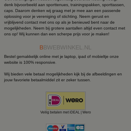
denk bijvoorbeeld aan sporttenues, trainingspakken, sporttassen,
caps. Daarom denken wij graag met je mee aan een passende
oplossing voor je vereniging of stichting. Neem gerust en
vrijblijvend contact met ons op als je benieuwd bent naar de
mogelijkheden. Neem bij grotere aantallen altijd even contact met
ons op! Wij kunnen dan een scherpe prijs voor je maken!
B
BWEBWINKEL.NL
Bestel gemakkelijk online met je laptop, ipad of mobieltje onze
website is 100% responsive.
Wij bieden vele betaal mogelijkheden kijk bij de afbeeldingen en
jouw favoriete betaalmiddel zit er zeker tussen.
Veilig betalen met iDEAL | Wero