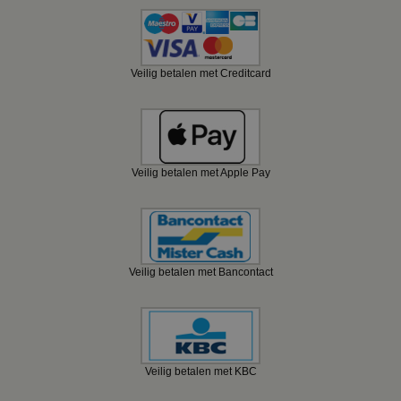
Veilig betalen met Creditcard
Veilig betalen met Apple Pay
Veilig betalen met Bancontact
Veilig betalen met KBC