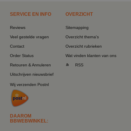
SERVICE EN INFO
OVERZICHT
Reviews
Sitemapping
Veel gestelde vragen
Overzicht thema's
Contact
Overzicht rubrieken
Order Status
Wat vinden klanten van ons
Retouren & Annuleren
RSS
Uitschrijven nieuwsbrief
Wij verzenden Postnl
DAAROM
BBWEBWINKEL: