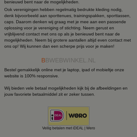
benieuwd bent naar de mogelijkheden.
Ook verenigingen hebben regelmatig bedrukte kleding nodig,
denk bijvoorbeeld aan sporttenues, trainingspakken, sporttassen,
caps. Daarom denken wij graag met je mee aan een passende
oplossing voor je vereniging of stichting. Neem gerust en
vrijblijvend contact met ons op als je benieuwd bent naar de
mogelijkheden. Neem bij grotere aantallen altijd even contact met
ons op! Wij kunnen dan een scherpe prijs voor je maken!
B
BWEBWINKEL.NL
Bestel gemakkelijk online met je laptop, ipad of mobieltje onze
website is 100% responsive.
Wij bieden vele betaal mogelijkheden kijk bij de afbeeldingen en
jouw favoriete betaalmiddel zit er zeker tussen.
Veilig betalen met iDEAL | Wero