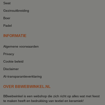
Swat
Gezinsuitbreiding
Boer
Padel
INFORMATIE
Algemene voorwaarden
Privacy
Cookie beleid
Disclaimer
AI-transparantieverklaring
OVER BBWEBWINKEL.NL
BBwebwinkel is een webshop die zich richt op alles wat met feest
te maken heeft en bedrukking van textiel en keramiek!