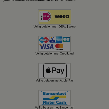
Veilig betalen met iDEAL | Wero
Veilig betalen met Creditcard
Veilig betalen met Apple Pay
Veilig betalen met Bancontact