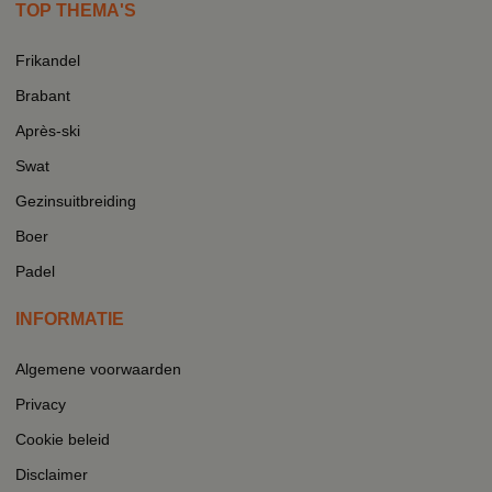
TOP THEMA'S
Frikandel
Brabant
Après-ski
Swat
Gezinsuitbreiding
Boer
Padel
INFORMATIE
Algemene voorwaarden
Privacy
Cookie beleid
Disclaimer