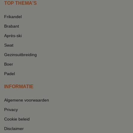
TOP THEMA'S
Frikandel
Brabant
Après-ski
Swat
Gezinsuitbreiding
Boer
Padel
INFORMATIE
Algemene voorwaarden
Privacy
Cookie beleid
Disclaimer