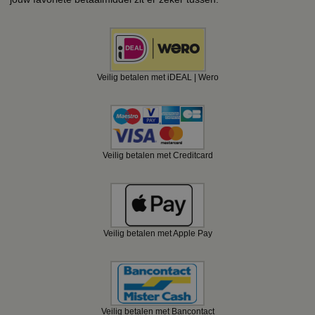
Veilig betalen met iDEAL | Wero
Veilig betalen met Creditcard
Veilig betalen met Apple Pay
Veilig betalen met Bancontact