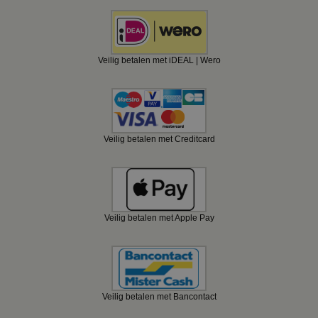
Veilig betalen met iDEAL | Wero
Veilig betalen met Creditcard
Veilig betalen met Apple Pay
Veilig betalen met Bancontact