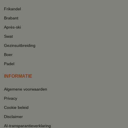
Frikandel
Brabant
Après-ski
Swat
Gezinsuitbreiding
Boer
Padel
INFORMATIE
Algemene voorwaarden
Privacy
Cookie beleid
Disclaimer
AI-transparantieverklaring