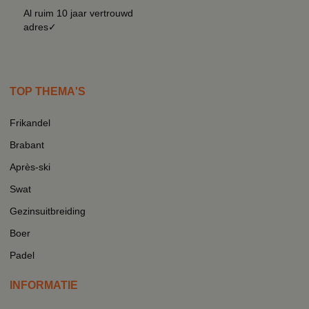
Al ruim 10 jaar vertrouwd
adres✓
TOP THEMA'S
Frikandel
Brabant
Après-ski
Swat
Gezinsuitbreiding
Boer
Padel
INFORMATIE