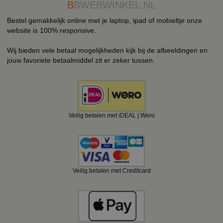
B
BWEBWINKEL.NL
Bestel gemakkelijk online met je laptop, ipad of mobieltje onze
website is 100% responsive.
Wij bieden vele betaal mogelijkheden kijk bij de afbeeldingen en
jouw favoriete betaalmiddel zit er zeker tussen.
Veilig betalen met iDEAL | Wero
Veilig betalen met Creditcard