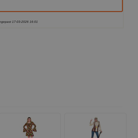
aangepast 17-03-2026 16:01