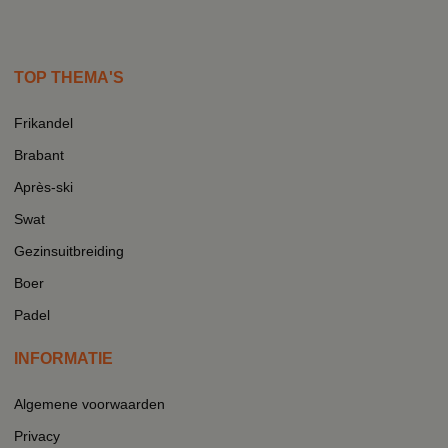
TOP THEMA'S
Frikandel
Brabant
Après-ski
Swat
Gezinsuitbreiding
Boer
Padel
INFORMATIE
Algemene voorwaarden
Privacy