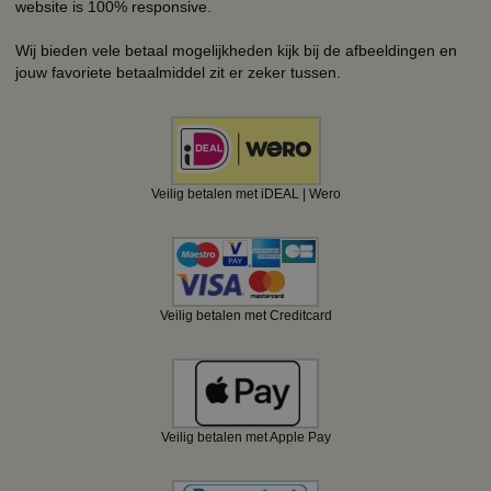
website is 100% responsive.
Wij bieden vele betaal mogelijkheden kijk bij de afbeeldingen en
jouw favoriete betaalmiddel zit er zeker tussen.
Veilig betalen met iDEAL | Wero
Veilig betalen met Creditcard
Veilig betalen met Apple Pay