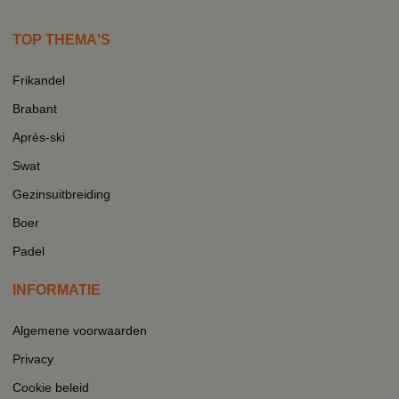
TOP THEMA'S
Frikandel
Brabant
Après-ski
Swat
Gezinsuitbreiding
Boer
Padel
INFORMATIE
Algemene voorwaarden
Privacy
Cookie beleid