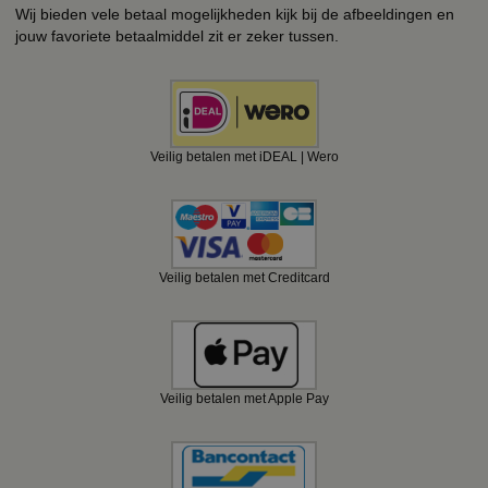
Wij bieden vele betaal mogelijkheden kijk bij de afbeeldingen en
jouw favoriete betaalmiddel zit er zeker tussen.
Veilig betalen met iDEAL | Wero
Veilig betalen met Creditcard
Veilig betalen met Apple Pay