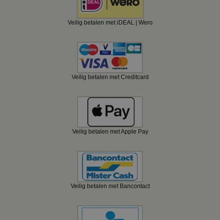
Veilig betalen met iDEAL | Wero
Veilig betalen met Creditcard
Veilig betalen met Apple Pay
Veilig betalen met Bancontact