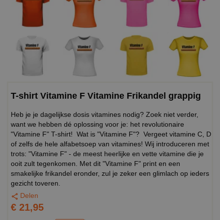
T-shirt Vitamine F Vitamine Frikandel grappig
Heb je je dagelijkse dosis vitamines nodig? Zoek niet verder,
want we hebben dé oplossing voor je: het revolutionaire
"Vitamine F" T-shirt! Wat is "Vitamine F"? Vergeet vitamine C, D
of zelfs de hele alfabetsoep van vitamines! Wij introduceren met
trots: "Vitamine F" - de meest heerlijke en vette vitamine die je
ooit zult tegenkomen. Met dit "Vitamine F" print en een
smakelijke frikandel eronder, zul je zeker een glimlach op ieders
gezicht toveren.
Delen
€ 21,95