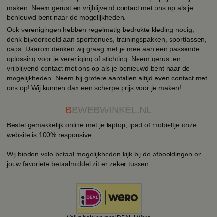
maken. Neem gerust en vrijblijvend contact met ons op als je
benieuwd bent naar de mogelijkheden.
Ook verenigingen hebben regelmatig bedrukte kleding nodig,
denk bijvoorbeeld aan sporttenues, trainingspakken, sporttassen,
caps. Daarom denken wij graag met je mee aan een passende
oplossing voor je vereniging of stichting. Neem gerust en
vrijblijvend contact met ons op als je benieuwd bent naar de
mogelijkheden. Neem bij grotere aantallen altijd even contact met
ons op! Wij kunnen dan een scherpe prijs voor je maken!
B
BWEBWINKEL.NL
Bestel gemakkelijk online met je laptop, ipad of mobieltje onze
website is 100% responsive.
Wij bieden vele betaal mogelijkheden kijk bij de afbeeldingen en
jouw favoriete betaalmiddel zit er zeker tussen.