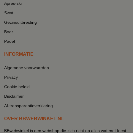
Après-ski
Swat
Gezinsuitbreiding
Boer
Padel
INFORMATIE
Algemene voorwaarden
Privacy
Cookie beleid
Disclaimer
AI-transparantieverklaring
OVER BBWEBWINKEL.NL
BBwebwinkel is een webshop die zich richt op alles wat met feest