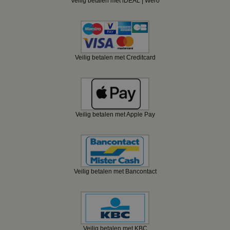
Veilig betalen met iDEAL | Wero
Veilig betalen met Creditcard
Veilig betalen met Apple Pay
Veilig betalen met Bancontact
Veilig betalen met KBC