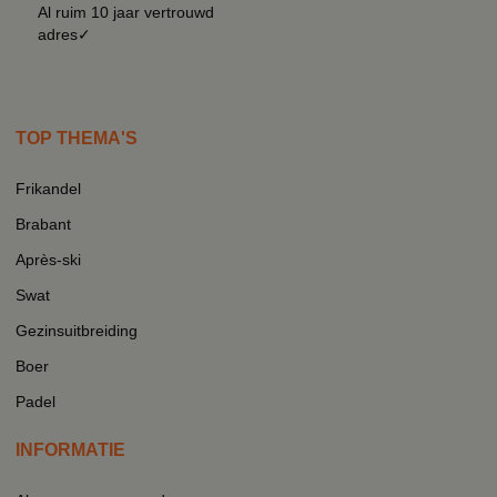
Al ruim 10 jaar vertrouwd
adres✓
TOP THEMA'S
Frikandel
Brabant
Après-ski
Swat
Gezinsuitbreiding
Boer
Padel
INFORMATIE