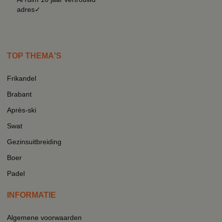
adres✓
TOP THEMA'S
Frikandel
Brabant
Après-ski
Swat
Gezinsuitbreiding
Boer
Padel
INFORMATIE
Algemene voorwaarden