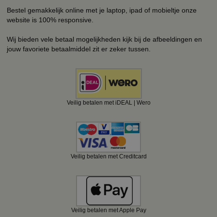
Bestel gemakkelijk online met je laptop, ipad of mobieltje onze
website is 100% responsive.
Wij bieden vele betaal mogelijkheden kijk bij de afbeeldingen en
jouw favoriete betaalmiddel zit er zeker tussen.
Veilig betalen met iDEAL | Wero
Veilig betalen met Creditcard
Veilig betalen met Apple Pay