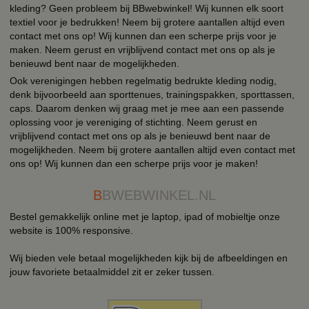
kleding? Geen probleem bij BBwebwinkel! Wij kunnen elk soort
textiel voor je bedrukken! Neem bij grotere aantallen altijd even
contact met ons op! Wij kunnen dan een scherpe prijs voor je
maken. Neem gerust en vrijblijvend contact met ons op als je
benieuwd bent naar de mogelijkheden.
Ook verenigingen hebben regelmatig bedrukte kleding nodig,
denk bijvoorbeeld aan sporttenues, trainingspakken, sporttassen,
caps. Daarom denken wij graag met je mee aan een passende
oplossing voor je vereniging of stichting. Neem gerust en
vrijblijvend contact met ons op als je benieuwd bent naar de
mogelijkheden. Neem bij grotere aantallen altijd even contact met
ons op! Wij kunnen dan een scherpe prijs voor je maken!
B
BWEBWINKEL.NL
Bestel gemakkelijk online met je laptop, ipad of mobieltje onze
website is 100% responsive.
Wij bieden vele betaal mogelijkheden kijk bij de afbeeldingen en
jouw favoriete betaalmiddel zit er zeker tussen.