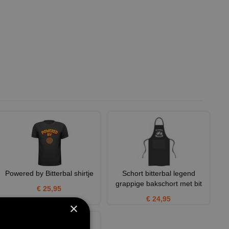
Powered by Bitterbal shirtje
Schort bitterbal legend
grappige bakschort met bit
€ 25,95
€ 24,95
×