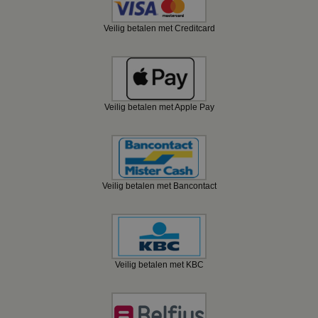
Veilig betalen met Creditcard
Veilig betalen met Apple Pay
Veilig betalen met Bancontact
Veilig betalen met KBC