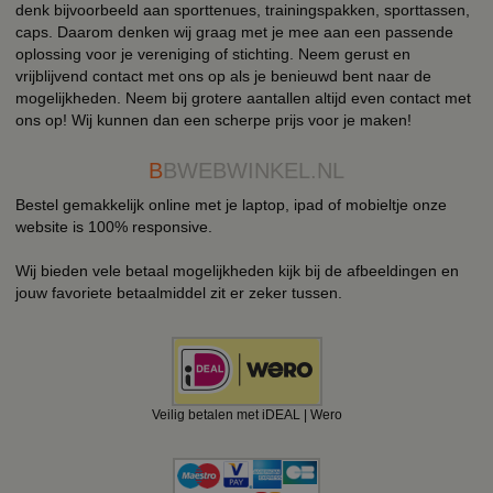
denk bijvoorbeeld aan sporttenues, trainingspakken, sporttassen,
caps. Daarom denken wij graag met je mee aan een passende
oplossing voor je vereniging of stichting. Neem gerust en
vrijblijvend contact met ons op als je benieuwd bent naar de
mogelijkheden. Neem bij grotere aantallen altijd even contact met
ons op! Wij kunnen dan een scherpe prijs voor je maken!
B
BWEBWINKEL.NL
Bestel gemakkelijk online met je laptop, ipad of mobieltje onze
website is 100% responsive.
Wij bieden vele betaal mogelijkheden kijk bij de afbeeldingen en
jouw favoriete betaalmiddel zit er zeker tussen.
Veilig betalen met iDEAL | Wero