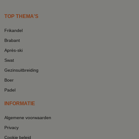
TOP THEMA'S
Frikandel
Brabant
Après-ski
Swat
Gezinsuitbreiding
Boer
Padel
INFORMATIE
Algemene voorwaarden
Privacy
Cookie beleid