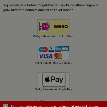
Wij bieden vele betaal mogelijkheden kijk bij de afbeeldingen en
jouw favoriete betaalmiddel zit er zeker tussen.
Veilig betalen met iDEAL | Wero
Veilig betalen met Creditcard
Veilig betalen met Apple Pay
Door een interne verhuizing is de levertijd een stuk langer