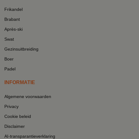
Frikandel
Brabant
Après-ski
Swat
Gezinsuitbreiding
Boer
Padel
INFORMATIE
Algemene voorwaarden
Privacy
Cookie beleid
Disclaimer
AI-transparantieverklaring