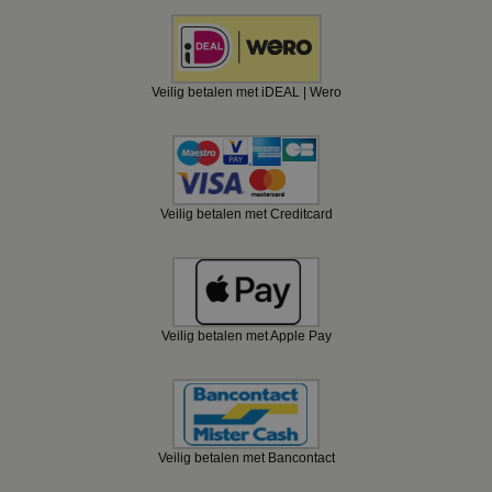
Veilig betalen met iDEAL | Wero
Veilig betalen met Creditcard
Veilig betalen met Apple Pay
Veilig betalen met Bancontact