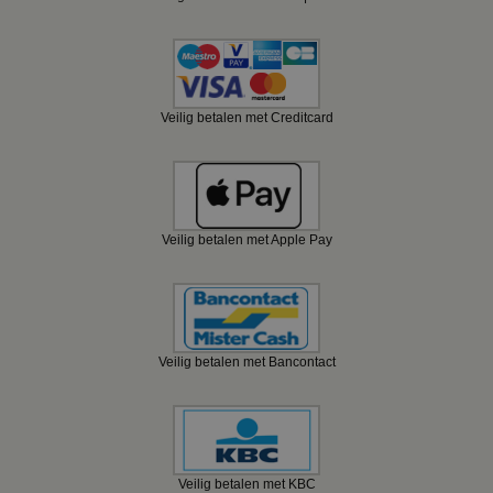
Veilig betalen met Creditcard
Veilig betalen met Apple Pay
Veilig betalen met Bancontact
Veilig betalen met KBC