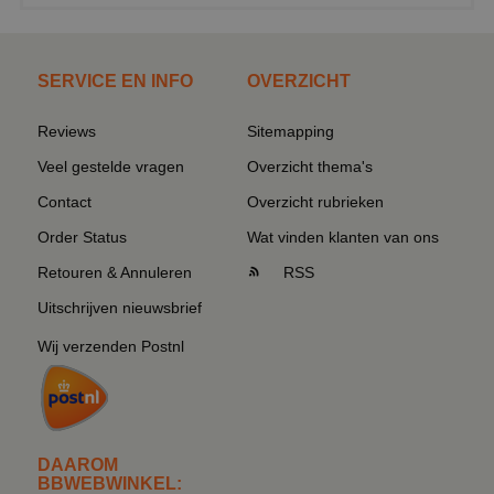
SERVICE EN INFO
OVERZICHT
Reviews
Sitemapping
Veel gestelde vragen
Overzicht thema's
Contact
Overzicht rubrieken
Order Status
Wat vinden klanten van ons
Retouren & Annuleren
RSS
Uitschrijven nieuwsbrief
Wij verzenden Postnl
DAAROM
BBWEBWINKEL: