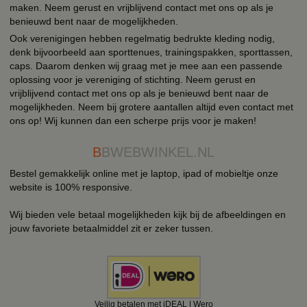
maken. Neem gerust en vrijblijvend contact met ons op als je
benieuwd bent naar de mogelijkheden.
Ook verenigingen hebben regelmatig bedrukte kleding nodig,
denk bijvoorbeeld aan sporttenues, trainingspakken, sporttassen,
caps. Daarom denken wij graag met je mee aan een passende
oplossing voor je vereniging of stichting. Neem gerust en
vrijblijvend contact met ons op als je benieuwd bent naar de
mogelijkheden. Neem bij grotere aantallen altijd even contact met
ons op! Wij kunnen dan een scherpe prijs voor je maken!
B
BWEBWINKEL.NL
Bestel gemakkelijk online met je laptop, ipad of mobieltje onze
website is 100% responsive.
Wij bieden vele betaal mogelijkheden kijk bij de afbeeldingen en
jouw favoriete betaalmiddel zit er zeker tussen.
Veilig betalen met iDEAL | Wero