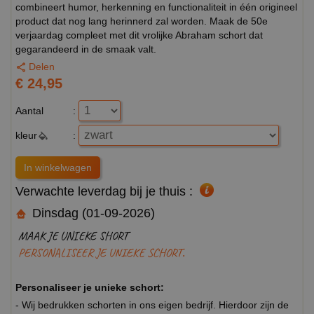
combineert humor, herkenning en functionaliteit in één origineel
product dat nog lang herinnerd zal worden. Maak de 50e
verjaardag compleet met dit vrolijke Abraham schort dat
gegarandeerd in de smaak valt.
Delen
€ 24,95
Aantal
:
kleur
:
Verwachte leverdag bij je thuis :
Dinsdag (01-09-2026)
MAAK JE UNIEKE SHORT
PERSONALISEER JE UNIEKE SCHORT.
Personaliseer je unieke schort:
- Wij bedrukken schorten in ons eigen bedrijf. Hierdoor zijn de