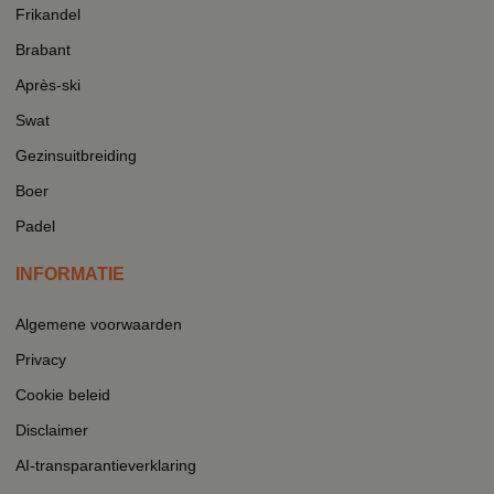
Frikandel
Brabant
Après-ski
Swat
Gezinsuitbreiding
Boer
Padel
INFORMATIE
Algemene voorwaarden
Privacy
Cookie beleid
Disclaimer
AI-transparantieverklaring