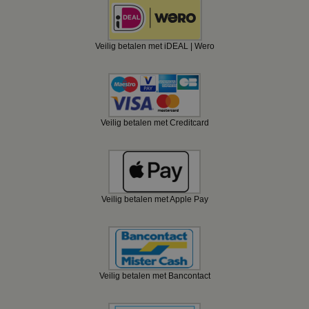
Veilig betalen met iDEAL | Wero
Veilig betalen met Creditcard
Veilig betalen met Apple Pay
Veilig betalen met Bancontact