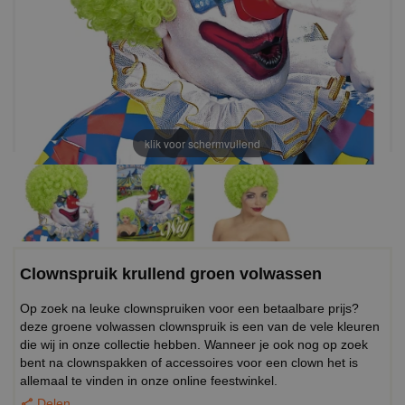
klik voor schermvullend
Clownspruik krullend groen volwassen
Op zoek na leuke clownspruiken voor een betaalbare prijs?
deze groene volwassen clownspruik is een van de vele kleuren
die wij in onze collectie hebben. Wanneer je ook nog op zoek
bent na clownspakken of accessoires voor een clown het is
allemaal te vinden in onze online feestwinkel.
Delen