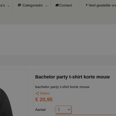
a's
Categorieën
Contact
Veel gestelde v
Bachelor party t-shirt korte mouw
bachelor party t-shirt korte mouw
Delen
€ 20,95
Aantal
: